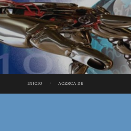
INICIO
ACERCA DE