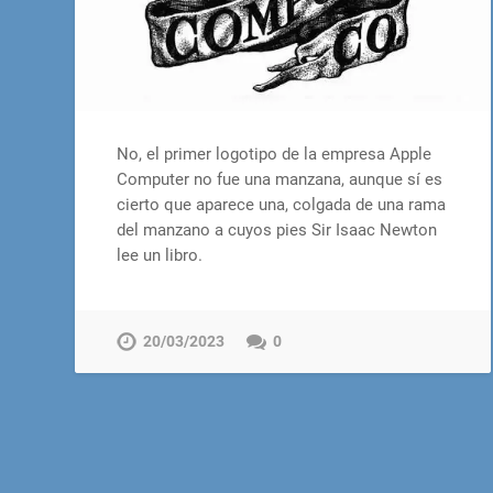
No, el primer logotipo de la empresa Apple
Computer no fue una manzana, aunque sí es
cierto que aparece una, colgada de una rama
del manzano a cuyos pies Sir Isaac Newton
lee un libro.
20/03/2023
0