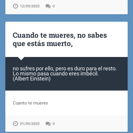
12/09/2025
0
Cuando te mueres, no sabes
que estás muerto,
no sufres por ello, pero es duro para el resto.
Lo mismo pasa cuando eres imbécil.
(Albert Einstein)
Cuanto te mueres
01/09/2025
0