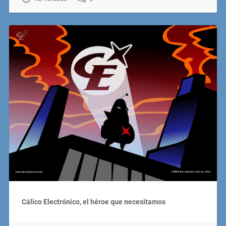
Cálico Electrónico, el héroe que necesitamos