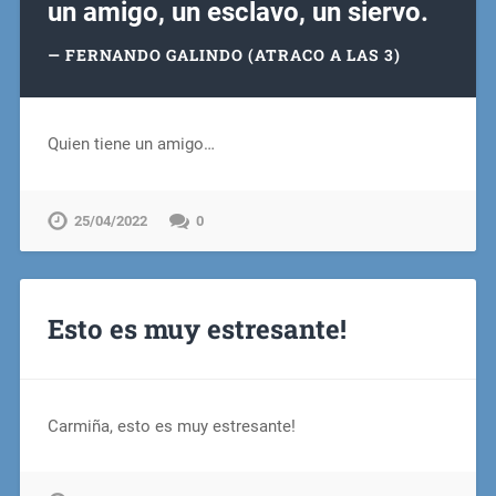
un amigo, un esclavo, un siervo.
FERNANDO GALINDO (ATRACO A LAS 3)
Quien tiene un amigo…
25/04/2022
0
Esto es muy estresante!
Carmiña, esto es muy estresante!