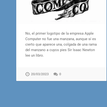
No, el primer logotipo de la empresa Apple
Computer no fue una manzana, aunque sí es
cierto que aparece una, colgada de una rama
del manzano a cuyos pies Sir Isaac Newton
lee un libro.
20/03/2023
0