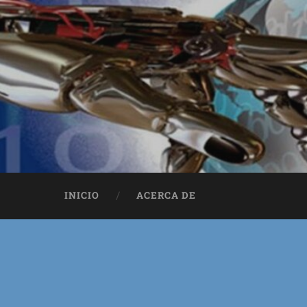
INICIO
ACERCA DE