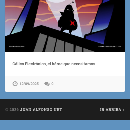
Cálico Electrónico, el héroe que necesitamos
12/09/2025
0
© 2026
JUAN ALFONSO NET
IR ARRIBA ↑