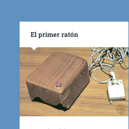
El primer ratón