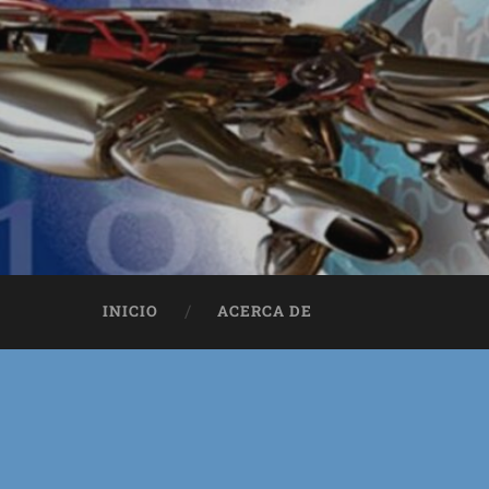
INICIO
ACERCA DE