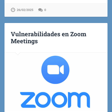
26/02/2025
0
Vulnerabilidades en Zoom
Meetings