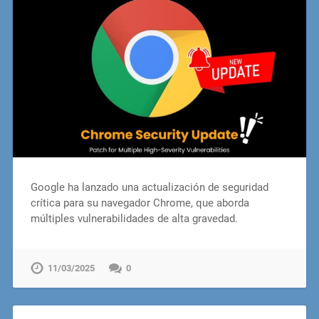
Google ha lanzado una actualización de seguridad
crítica para su navegador Chrome, que aborda
múltiples vulnerabilidades de alta gravedad.
11/03/2025
0