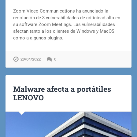
Zoom Video Communications ha anunciado la
resolución de 3 vulnerabilidades de criticidad alta en
su software Zoom Meetings. Las vulnerabilidades
afectan tanto a los clientes de Windows y MacOS
como a algunos plugins.
29/04/2022
0
Malware afecta a portátiles
LENOVO