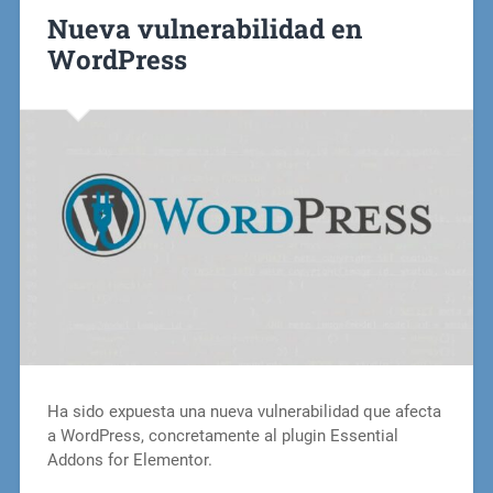
Nueva vulnerabilidad en
WordPress
Ha sido expuesta una nueva vulnerabilidad que afecta
a WordPress, concretamente al plugin Essential
Addons for Elementor.