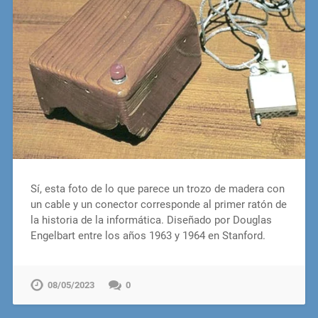
Sí, esta foto de lo que parece un trozo de madera con
un cable y un conector corresponde al primer ratón de
la historia de la informática. Diseñado por Douglas
Engelbart entre los años 1963 y 1964 en Stanford.
08/05/2023
0