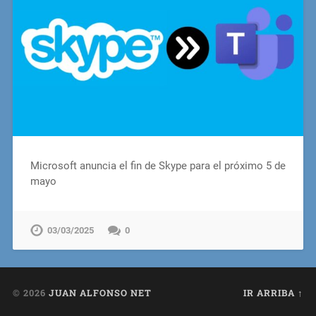
Microsoft anuncia el fin de Skype para el próximo 5 de
mayo
03/03/2025
0
© 2026
JUAN ALFONSO NET
IR ARRIBA ↑