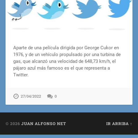
Aparte de una película dirigida por George Cukor en
1976, y de un vehículo propulsado por una turbina de
gas, que alcanzó una velocidad de 648,73 km/h, el
pájaro azul más famoso es el que representa a
Twitter.
27/04/2022
0
© 2026
JUAN ALFONSO NET
IR ARRIBA ↑