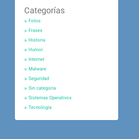
Categorías
Fotos
Frases
Historia
Humor
Internet
Malware
Seguridad
Sin categoría
Sistemas Operativos
Tecnología