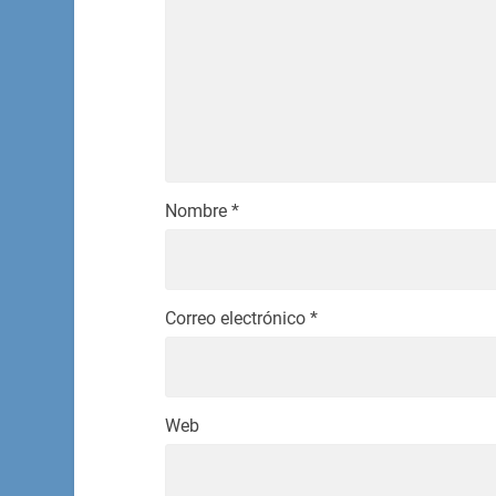
Nombre
*
Correo electrónico
*
Web