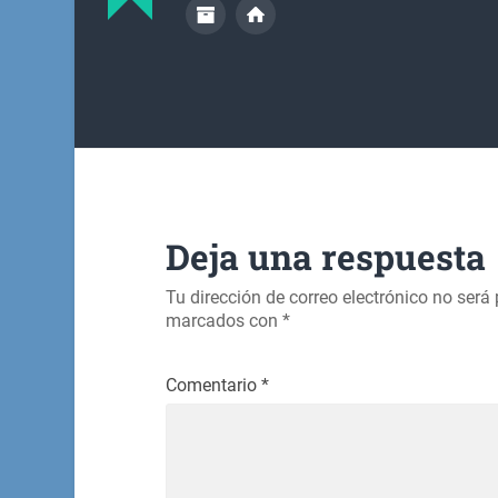
Deja una respuesta
Tu dirección de correo electrónico no será
marcados con
*
Comentario
*