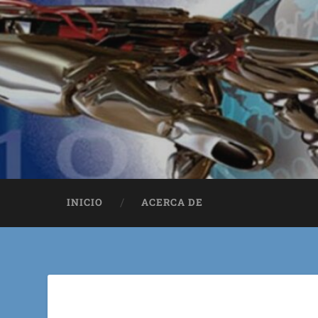
INICIO
ACERCA DE