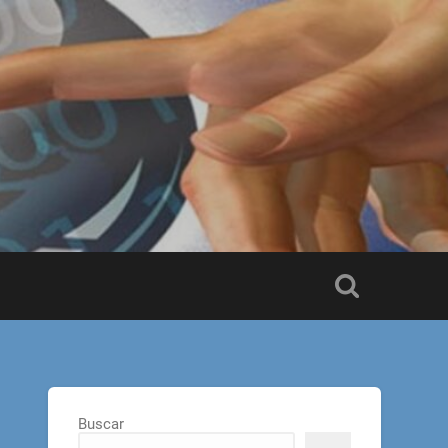
Buscar