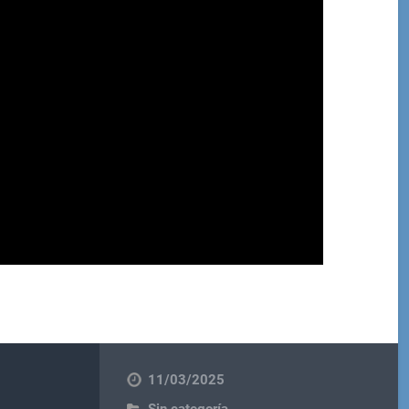
11/03/2025
Sin categoría