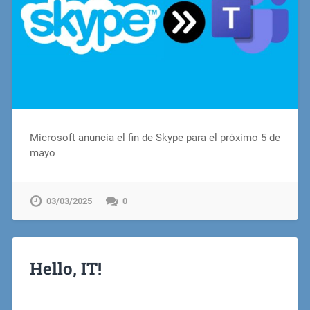
Microsoft anuncia el fin de Skype para el próximo 5 de
mayo
03/03/2025
0
Hello, IT!