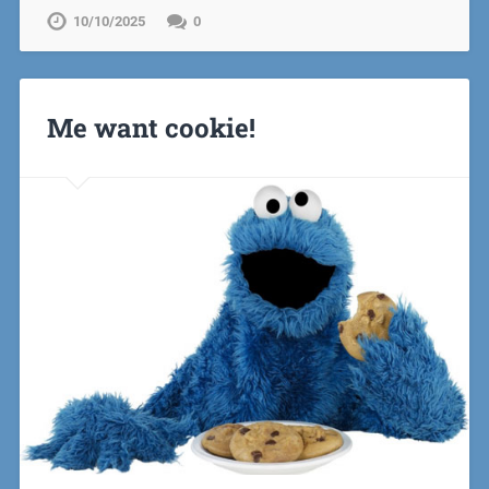
10/10/2025
0
Me want cookie!