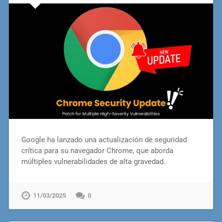
Google ha lanzado una actualización de seguridad
crítica para su navegador Chrome, que aborda
múltiples vulnerabilidades de alta gravedad.
11/03/2025
0