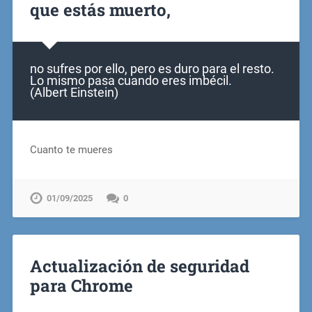
que estás muerto,
no sufres por ello, pero es duro para el resto.
Lo mismo pasa cuando eres imbécil.
(Albert Einstein)
Cuanto te mueres
01/09/2025
0
Actualización de seguridad
para Chrome