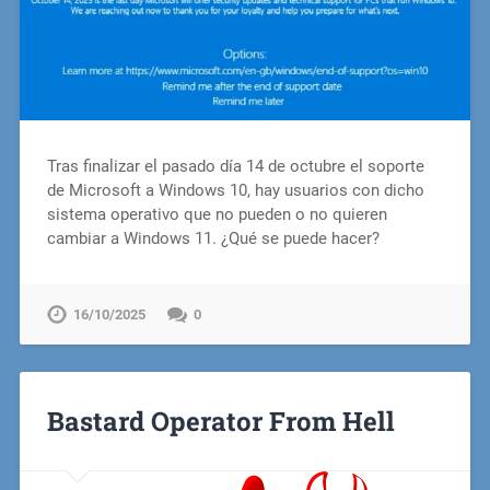
Tras finalizar el pasado día 14 de octubre el soporte
de Microsoft a Windows 10, hay usuarios con dicho
sistema operativo que no pueden o no quieren
cambiar a Windows 11. ¿Qué se puede hacer?
16/10/2025
0
Bastard Operator From Hell