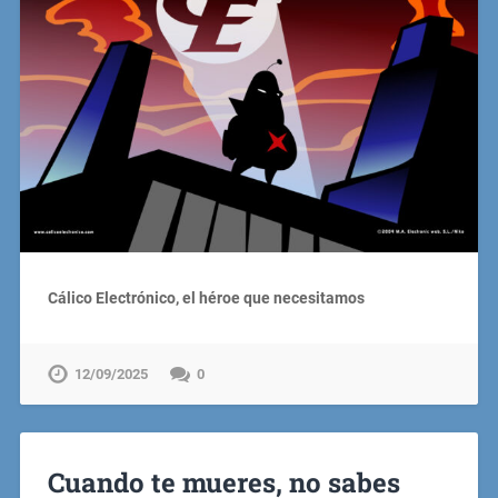
Cálico Electrónico, el héroe que necesitamos
12/09/2025
0
Cuando te mueres, no sabes