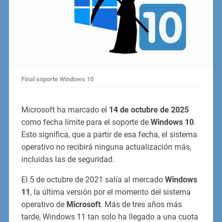
Final soporte Windows 10
Microsoft ha marcado el
14 de octubre de 2025
como fecha límite para el soporte de
Windows 10
.
Esto significa, que a partir de esa fecha, el sistema
operativo no recibirá ninguna actualización más,
incluidas las de seguridad.
El 5 de octubre de 2021 salía al mercado
Windows
11
, la última versión por el momento del sistema
operativo de
Microsoft
. Más de tres años más
tarde, Windows 11 tan solo ha llegado a una cuota