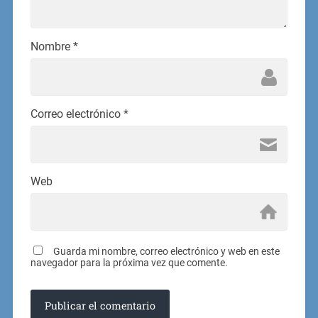
Nombre
*
Correo electrónico
*
Web
Guarda mi nombre, correo electrónico y web en este
navegador para la próxima vez que comente.