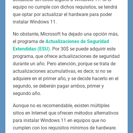
equipo no cumple con dichos requisitos, se tendrá
que optar por actualizar el hardware para poder
instalar Windows 11.
No obstante, Microsoft ha dejado una opción más,
el programa de
Actualizaciones de Seguridad
Extendidas (ESU)
. Por 30$ se puede adquirir este
programa, que ofrece actualizaciones de seguridad
durante un año. Pero atención, porque se trata de
actualizaciones acumulativas, es decir, si no se
adquiere en el primer año, y se decide hacerlo en el
segundo, se deberán pagar ambos, primer y
segundo año.
Aunque no es recomendable, existen múltiples
sitios en Internet que ofrecen métodos alternativos
para instalar Windows 11 en equipos que no
cumplen con los requisitos mínimos de hardware.