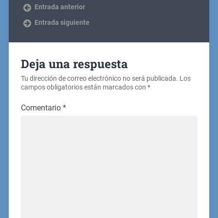
Entrada anterior
Entrada siguiente
Deja una respuesta
Tu dirección de correo electrónico no será publicada.
Los
campos obligatorios están marcados con
*
Comentario
*